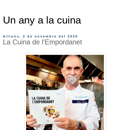
Un any a la cuina
dilluns, 2 de novembre del 2020
La Cuina de l'Empordanet