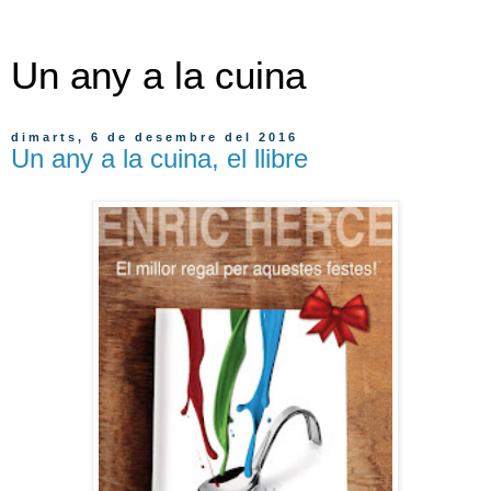
Un any a la cuina
dimarts, 6 de desembre del 2016
Un any a la cuina, el llibre