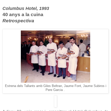
Columbus Hotel, 1993
40 anys a la cuina
Retrospectiva
Estrena dels Tallants amb Giles Beltran, Jaume Font, Jaume Subiros i
Pere Garcia .