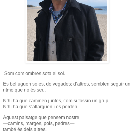
Som com ombres sota el sol.
Es belluguen soles, de vegades; d’altres, semblen seguir un
ritme que no és seu.
N’hi ha que caminen juntes, com si fossin un grup.
N’hi ha que s’allarguen i es perden.
Aquest paisatge que pensem nostre
—camins, marges, pols, pedres—
també és dels altres.