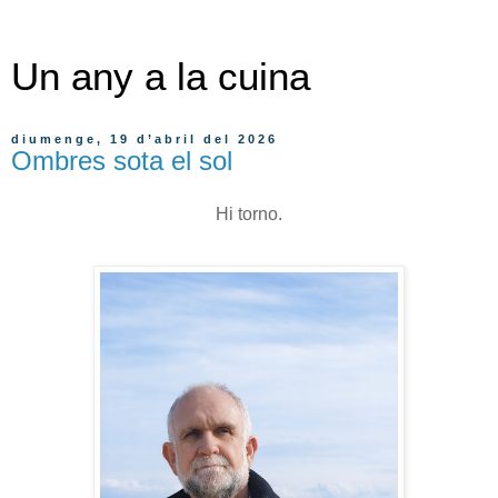
Un any a la cuina
diumenge, 19 d’abril del 2026
Ombres sota el sol
Hi torno.