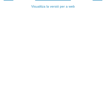
Visualitza la versió per a web