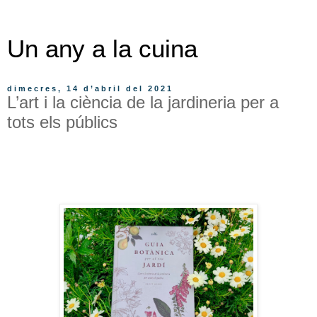
Un any a la cuina
dimecres, 14 d’abril del 2021
L’art i la ciència de la jardineria per a
tots els públics